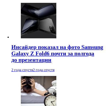
Инсайдер показал на фото Samsung
Galaxy Z Fold6 почти за полгода
до презентации
2 года спустя
2 года спустя