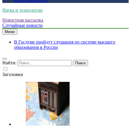
ответственности
Наука и технологии
Новостная рассылка
Случайные новости
Меню
В Госдуме пройдут слушания по системе высшего
образования в России
Найти:
Заголовки