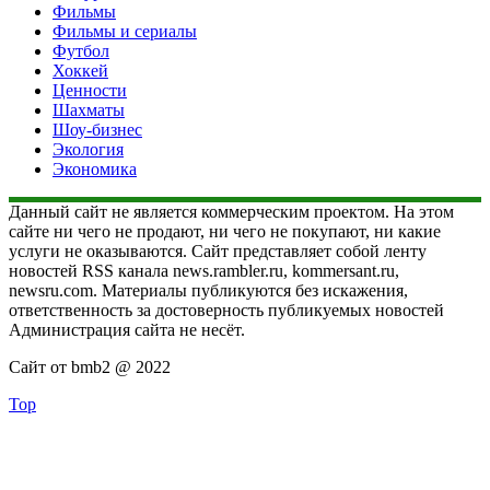
Фильмы
Фильмы и сериалы
Футбол
Хоккей
Ценности
Шахматы
Шоу-бизнес
Экология
Экономика
Данный сайт не является коммерческим проектом. На этом
сайте ни чего не продают, ни чего не покупают, ни какие
услуги не оказываются. Сайт представляет собой ленту
новостей RSS канала news.rambler.ru, kommersant.ru,
newsru.com. Материалы публикуются без искажения,
ответственность за достоверность публикуемых новостей
Администрация сайта не несёт.
Сайт от bmb2 @ 2022
Top