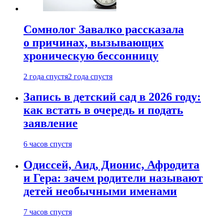
Сомнолог Завалко рассказала
о причинах, вызывающих
хроническую бессонницу
2 года спустя
2 года спустя
Запись в детский сад в 2026 году:
как встать в очередь и подать
заявление
6 часов спустя
Одиссей, Аид, Дионис, Афродита
и Гера: зачем родители называют
детей необычными именами
7 часов спустя