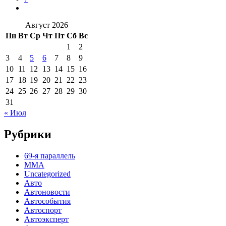
Август 2026
Пн
Вт
Ср
Чт
Пт
Сб
Вс
1
2
3
4
5
6
7
8
9
10
11
12
13
14
15
16
17
18
19
20
21
22
23
24
25
26
27
28
29
30
31
« Июл
Рубрики
69-я параллель
MMA
Uncategorized
Авто
Автоновости
Автособытия
Автоспорт
Автоэксперт