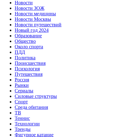
Новости
Новости ЗОЖ
Новости медицины
Новости Москвы
Новости путешествий
Новый год 2024
Образование
Общество
Около спорта
ПДД
Политика
Происшествия
Психология
Путешествия
Россия
Рынки
Сериалы
Силовые структуры
Спорт
Среда обитания
ТВ
Теннис
Технологии
Тренды
Фигурное катание