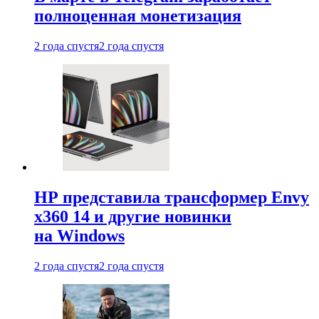
полноценная монетизация
2 года спустя
2 года спустя
HP представила трансформер Envy
x360 14 и другие новинки
на Windows
2 года спустя
2 года спустя