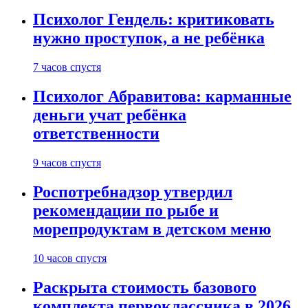
Психолог Гендель: критиковать
нужно проступок, а не ребёнка
7 часов спустя
Психолог Абравитова: карманные
деньги учат ребёнка
ответственности
9 часов спустя
Роспотребнадзор утвердил
рекомендации по рыбе и
морепродуктам в детском меню
10 часов спустя
Раскрыта стоимость базового
комплекта первоклассника в 2026