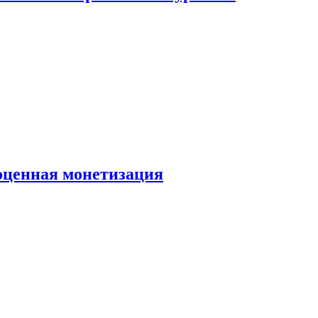
ноценная монетизация