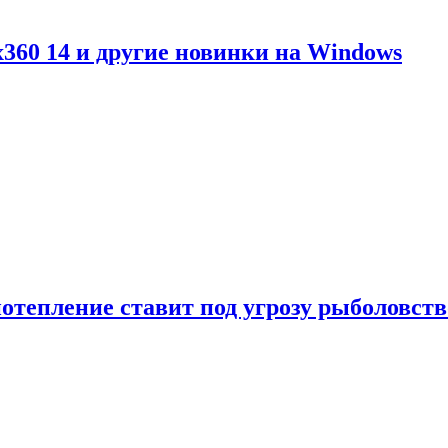
360 14 и другие новинки на Windows
отепление ставит под угрозу рыболовств