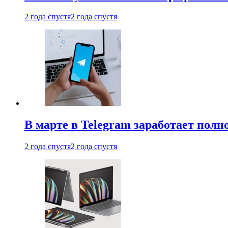
2 года спустя
2 года спустя
В марте в Telegram заработает пол
2 года спустя
2 года спустя