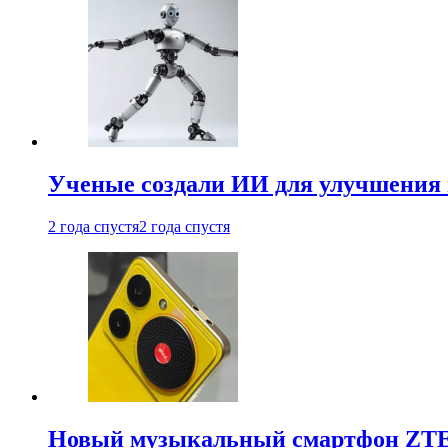
Ученые создали ИИ для улучшения
2 года спустя
2 года спустя
Новый музыкальный смартфон ZTE 