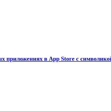
х приложениях в App Store с символико