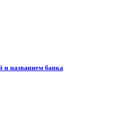
й и названием банка