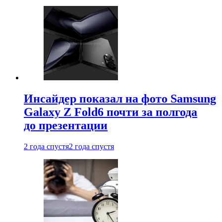
Инсайдер показал на фото Samsung
Galaxy Z Fold6 почти за полгода
до презентации
2 года спустя
2 года спустя