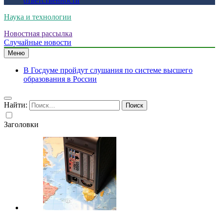
ответственности
Наука и технологии
Новостная рассылка
Случайные новости
Меню
В Госдуме пройдут слушания по системе высшего
образования в России
Найти:
Заголовки