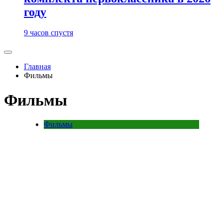
году
9 часов спустя
Главная
Фильмы
Фильмы
Фильмы