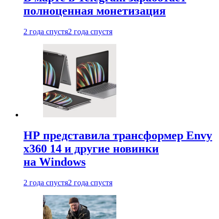
полноценная монетизация
2 года спустя
2 года спустя
HP представила трансформер Envy
x360 14 и другие новинки
на Windows
2 года спустя
2 года спустя