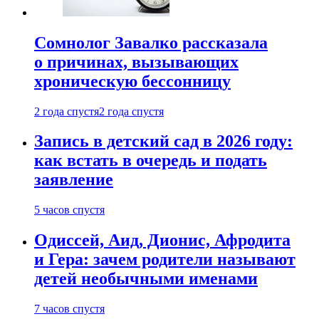
Сомнолог Завалко рассказала
о причинах, вызывающих
хроническую бессонницу
2 года спустя
2 года спустя
Запись в детский сад в 2026 году:
как встать в очередь и подать
заявление
5 часов спустя
Одиссей, Аид, Дионис, Афродита
и Гера: зачем родители называют
детей необычными именами
7 часов спустя