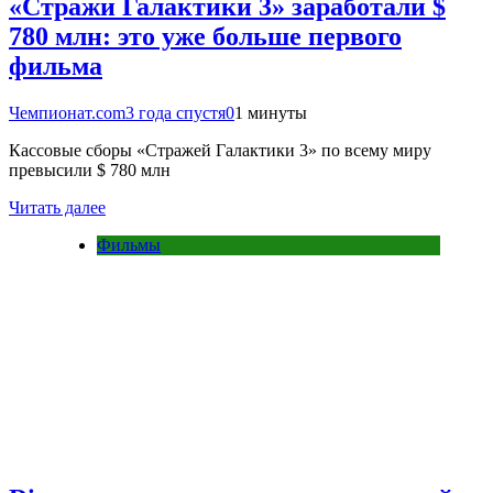
«Стражи Галактики 3» заработали $
780 млн: это уже больше первого
фильма
Чемпионат.com
3 года спустя
0
1 минуты
Кассовые сборы «Стражей Галактики 3» по всему миру
превысили $ 780 млн
Читать далее
Фильмы