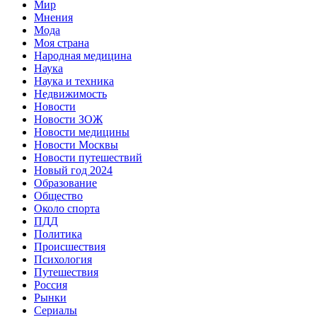
Мир
Мнения
Мода
Моя страна
Народная медицина
Наука
Наука и техника
Недвижимость
Новости
Новости ЗОЖ
Новости медицины
Новости Москвы
Новости путешествий
Новый год 2024
Образование
Общество
Около спорта
ПДД
Политика
Происшествия
Психология
Путешествия
Россия
Рынки
Сериалы