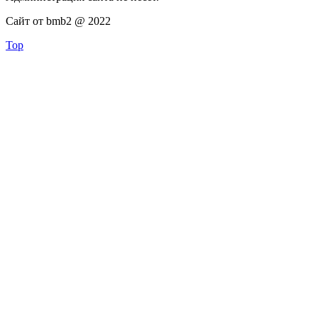
Сайт от bmb2 @ 2022
Top