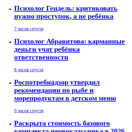
Психолог Гендель: критиковать
нужно проступок, а не ребёнка
7 часов спустя
Психолог Абравитова: карманные
деньги учат ребёнка
ответственности
8 часов спустя
Роспотребнадзор утвердил
рекомендации по рыбе и
морепродуктам в детском меню
9 часов спустя
Раскрыта стоимость базового
комплекта первоклассника в 2026