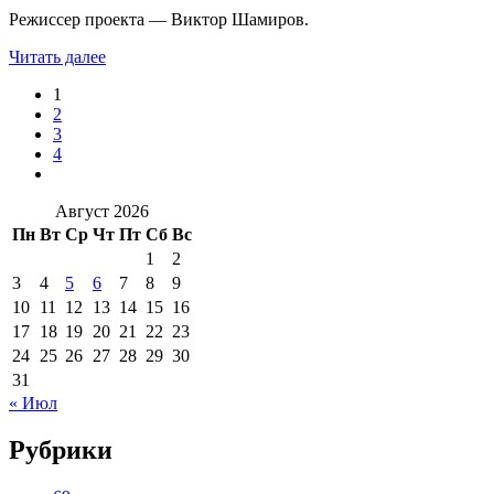
Режиссер проекта — Виктор Шамиров.
Читать далее
1
2
3
4
Август 2026
Пн
Вт
Ср
Чт
Пт
Сб
Вс
1
2
3
4
5
6
7
8
9
10
11
12
13
14
15
16
17
18
19
20
21
22
23
24
25
26
27
28
29
30
31
« Июл
Рубрики