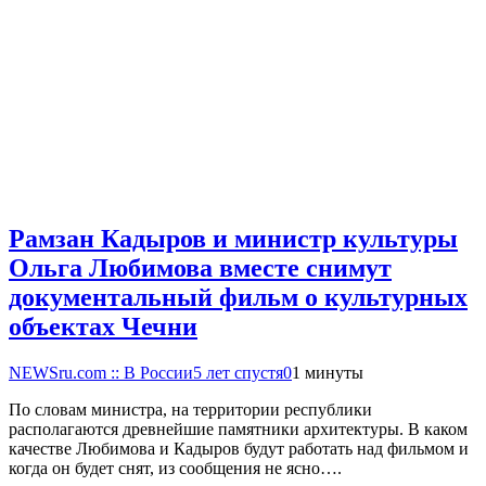
Рамзан Кадыров и министр культуры
Ольга Любимова вместе снимут
документальный фильм о культурных
объектах Чечни
NEWSru.com :: В России
5 лет спустя
0
1 минуты
По словам министра, на территории республики
располагаются древнейшие памятники архитектуры. В каком
качестве Любимова и Кадыров будут работать над фильмом и
когда он будет снят, из сообщения не ясно….