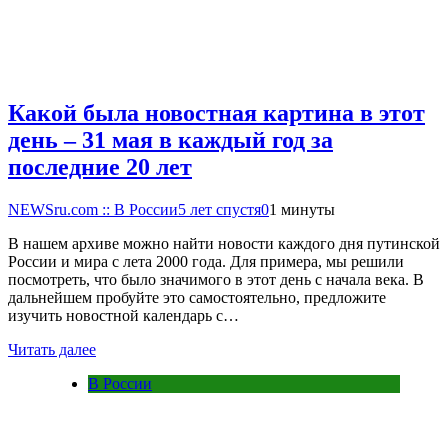
Какой была новостная картина в этот
день – 31 мая в каждый год за
последние 20 лет
NEWSru.com :: В России
5 лет спустя
0
1 минуты
В нашем архиве можно найти новости каждого дня путинской
России и мира с лета 2000 года. Для примера, мы решили
посмотреть, что было значимого в этот день с начала века. В
дальнейшем пробуйте это самостоятельно, предложите
изучить новостной календарь с…
Читать далее
В России