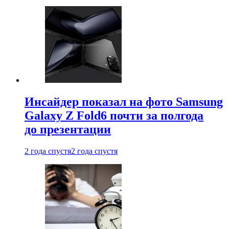
Инсайдер показал на фото Samsung
Galaxy Z Fold6 почти за полгода
до презентации
2 года спустя
2 года спустя