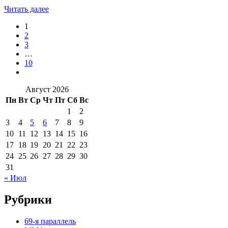
Читать далее
1
2
3
…
10
Август 2026
Пн
Вт
Ср
Чт
Пт
Сб
Вс
1
2
3
4
5
6
7
8
9
10
11
12
13
14
15
16
17
18
19
20
21
22
23
24
25
26
27
28
29
30
31
« Июл
Рубрики
69-я параллель