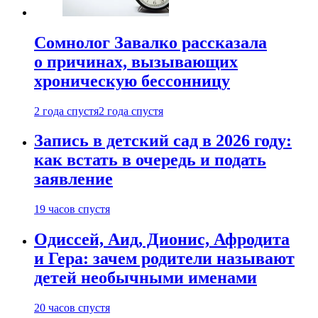
Сомнолог Завалко рассказала
о причинах, вызывающих
хроническую бессонницу
2 года спустя
2 года спустя
Запись в детский сад в 2026 году:
как встать в очередь и подать
заявление
19 часов спустя
Одиссей, Аид, Дионис, Афродита
и Гера: зачем родители называют
детей необычными именами
20 часов спустя