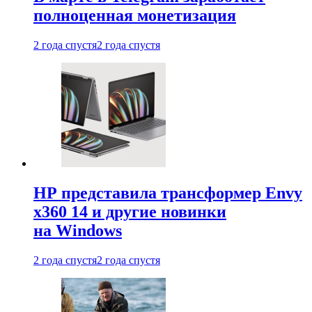
полноценная монетизация
2 года спустя
2 года спустя
HP представила трансформер Envy
x360 14 и другие новинки
на Windows
2 года спустя
2 года спустя