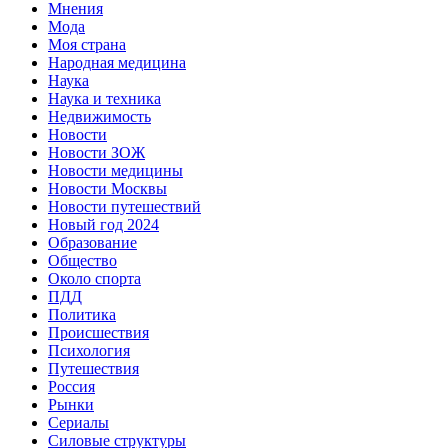
Мнения
Мода
Моя страна
Народная медицина
Наука
Наука и техника
Недвижимость
Новости
Новости ЗОЖ
Новости медицины
Новости Москвы
Новости путешествий
Новый год 2024
Образование
Общество
Около спорта
ПДД
Политика
Происшествия
Психология
Путешествия
Россия
Рынки
Сериалы
Силовые структуры