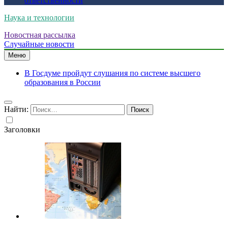
ответственности
Наука и технологии
Новостная рассылка
Случайные новости
Меню
В Госдуме пройдут слушания по системе высшего
образования в России
Найти:
Заголовки