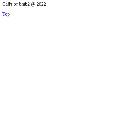
Сайт от bmb2 @ 2022
Top