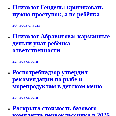
Психолог Гендель: критиковать
нужно проступок, а не ребёнка
20 часов спустя
Психолог Абравитова: карманные
деньги учат ребёнка
ответственности
22 часа спустя
Роспотребнадзор утвердил
рекомендации по рыбе и
морепродуктам в детском меню
23 часа спустя
Раскрыта стоимость базового
комплекта первоклассника в 2026