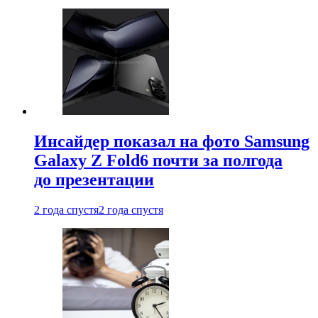
Инсайдер показал на фото Samsung
Galaxy Z Fold6 почти за полгода
до презентации
2 года спустя
2 года спустя