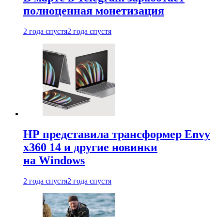
полноценная монетизация
2 года спустя
2 года спустя
HP представила трансформер Envy
x360 14 и другие новинки
на Windows
2 года спустя
2 года спустя