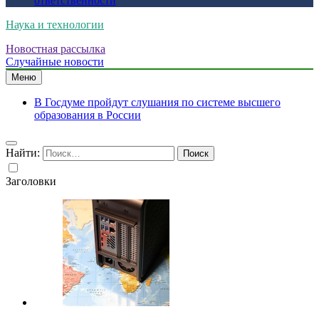
ответственности
Наука и технологии
Новостная рассылка
Случайные новости
Меню
В Госдуме пройдут слушания по системе высшего
образования в России
Найти:
Заголовки