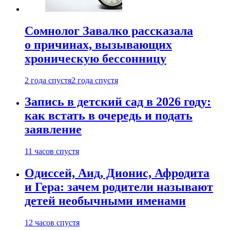
Сомнолог Завалко рассказала
о причинах, вызывающих
хроническую бессонницу
2 года спустя
2 года спустя
Запись в детский сад в 2026 году:
как встать в очередь и подать
заявление
11 часов спустя
Одиссей, Аид, Дионис, Афродита
и Гера: зачем родители называют
детей необычными именами
12 часов спустя