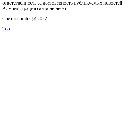
ответственность за достоверность публикуемых новостей
Администрация сайта не несёт.
Сайт от bmb2 @ 2022
Top