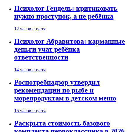
Психолог Гендель: критиковать
нужно проступок, а не ребёнка
12 часов спустя
Психолог Абравитова: карманные
деньги учат ребёнка
ответственности
14 часов спустя
Роспотребнадзор утвердил
рекомендации по рыбе и
морепродуктам в детском меню
15 часов спустя
Раскрыта стоимость базового
комплекта первоклассника в 2026