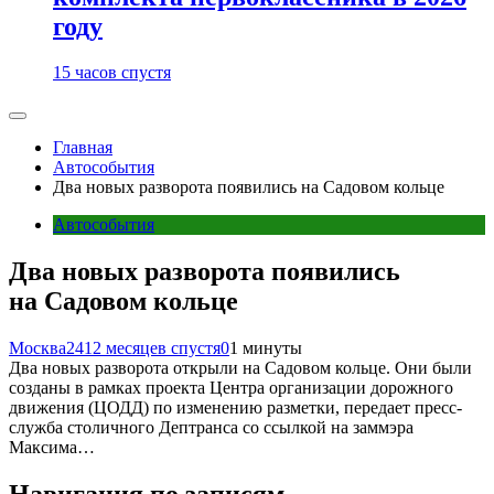
году
15 часов спустя
Главная
Автособытия
Два новых разворота появились на Садовом кольце
Автособытия
Два новых разворота появились
на Садовом кольце
Москва24
12 месяцев спустя
0
1 минуты
Два новых разворота открыли на Садовом кольце. Они были
созданы в рамках проекта Центра организации дорожного
движения (ЦОДД) по изменению разметки, передает пресс-
служба столичного Дептранса со ссылкой на заммэра
Максима…