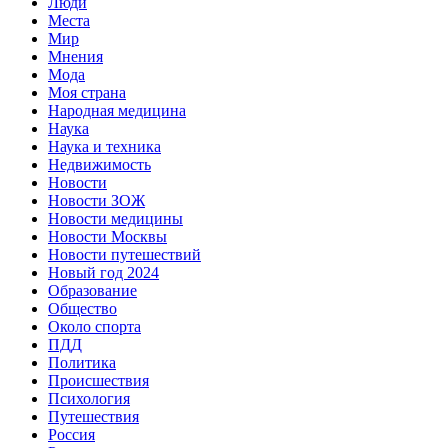
Люди
Места
Мир
Мнения
Мода
Моя страна
Народная медицина
Наука
Наука и техника
Недвижимость
Новости
Новости ЗОЖ
Новости медицины
Новости Москвы
Новости путешествий
Новый год 2024
Образование
Общество
Около спорта
ПДД
Политика
Происшествия
Психология
Путешествия
Россия