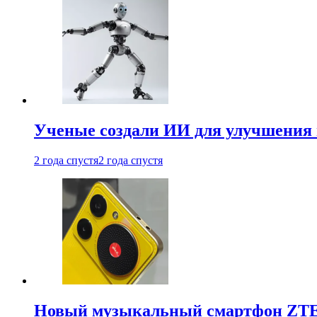
Ученые создали ИИ для улучшения
2 года спустя
2 года спустя
Новый музыкальный смартфон ZTE 