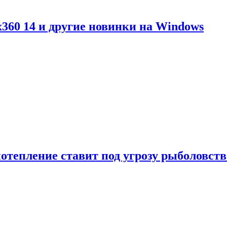
360 14 и другие новинки на Windows
отепление ставит под угрозу рыболовств