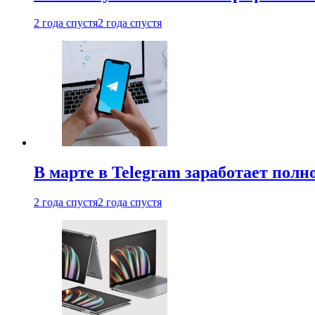
2 года спустя
2 года спустя
В марте в Telegram заработает пол
2 года спустя
2 года спустя