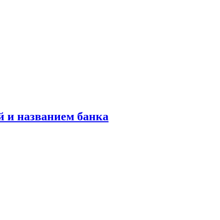
й и названием банка