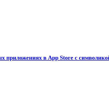
х приложениях в App Store с символико