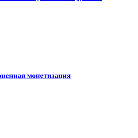
ноценная монетизация