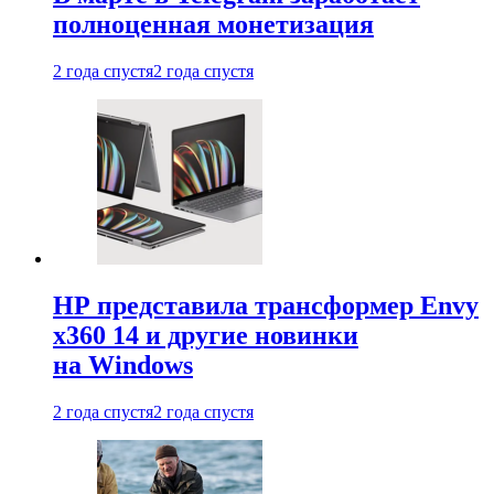
полноценная монетизация
2 года спустя
2 года спустя
HP представила трансформер Envy
x360 14 и другие новинки
на Windows
2 года спустя
2 года спустя