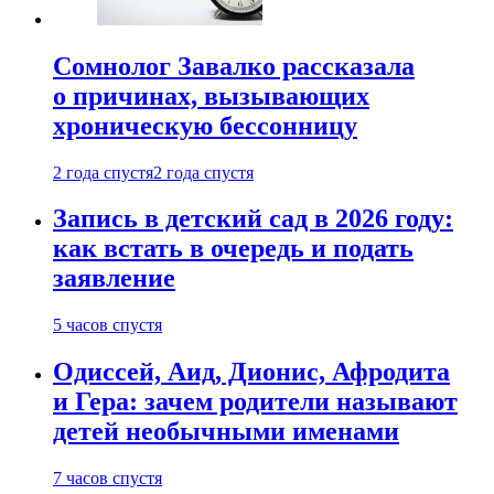
Сомнолог Завалко рассказала
о причинах, вызывающих
хроническую бессонницу
2 года спустя
2 года спустя
Запись в детский сад в 2026 году:
как встать в очередь и подать
заявление
5 часов спустя
Одиссей, Аид, Дионис, Афродита
и Гера: зачем родители называют
детей необычными именами
7 часов спустя