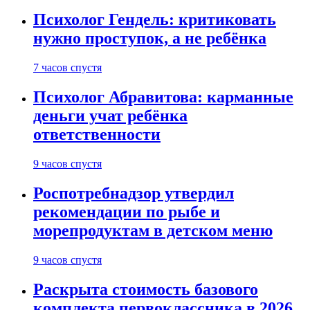
Психолог Гендель: критиковать
нужно проступок, а не ребёнка
7 часов спустя
Психолог Абравитова: карманные
деньги учат ребёнка
ответственности
9 часов спустя
Роспотребнадзор утвердил
рекомендации по рыбе и
морепродуктам в детском меню
9 часов спустя
Раскрыта стоимость базового
комплекта первоклассника в 2026