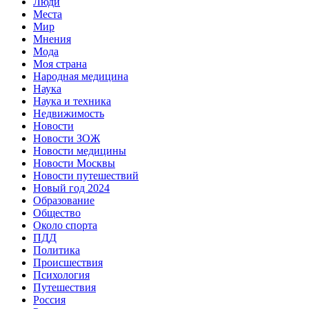
Люди
Места
Мир
Мнения
Мода
Моя страна
Народная медицина
Наука
Наука и техника
Недвижимость
Новости
Новости ЗОЖ
Новости медицины
Новости Москвы
Новости путешествий
Новый год 2024
Образование
Общество
Около спорта
ПДД
Политика
Происшествия
Психология
Путешествия
Россия