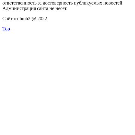
ответственность за достоверность публикуемых новостей
Администрация сайта не несёт.
Сайт от bmb2 @ 2022
Top