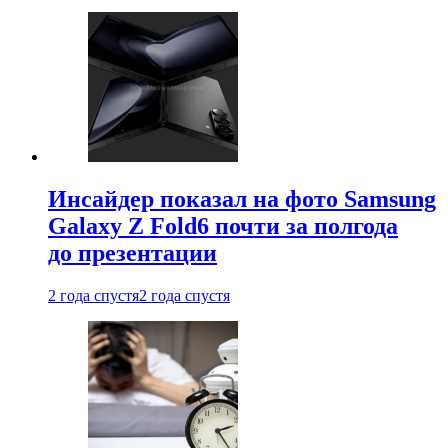
Инсайдер показал на фото Samsung
Galaxy Z Fold6 почти за полгода
до презентации
2 года спустя
2 года спустя