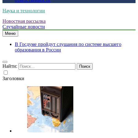
ответственности
Наука и технологии
Новостная рассылка
Случайные новости
Меню
В Госдуме пройдут слушания по системе высшего
образования в России
Найти:
Заголовки