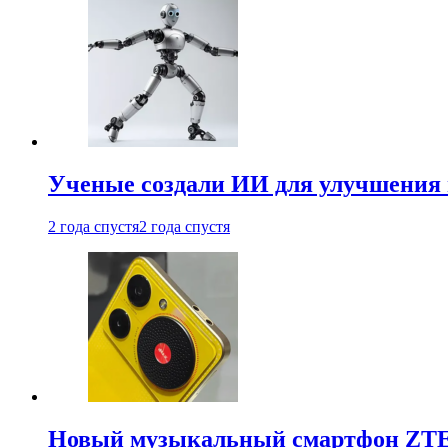
Ученые создали ИИ для улучшения
2 года спустя
2 года спустя
Новый музыкальный смартфон ZTE 