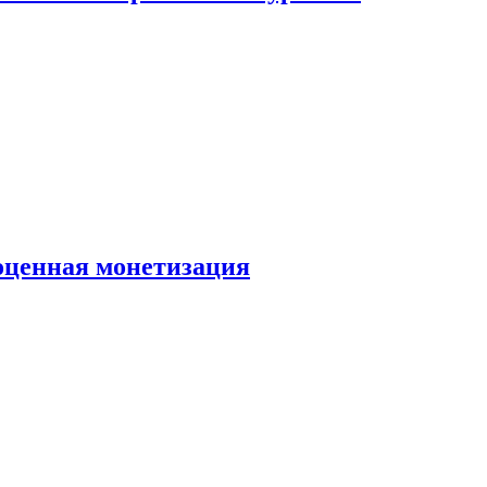
ноценная монетизация