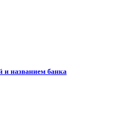
й и названием банка