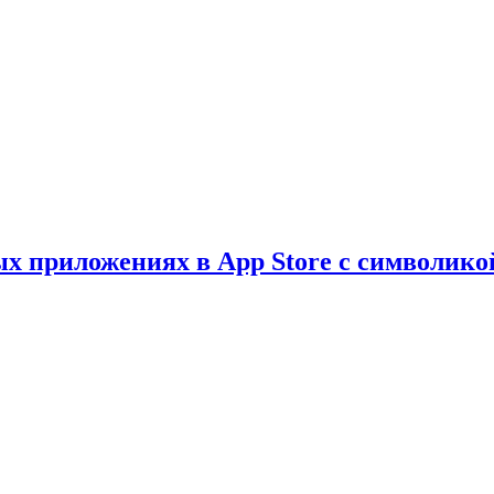
х приложениях в App Store с символико