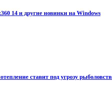
360 14 и другие новинки на Windows
отепление ставит под угрозу рыболовств