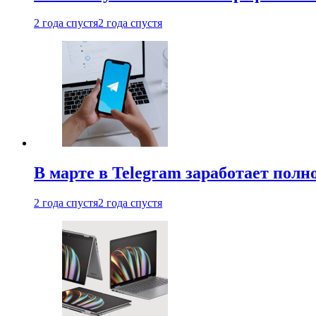
2 года спустя
2 года спустя
В марте в Telegram заработает пол
2 года спустя
2 года спустя