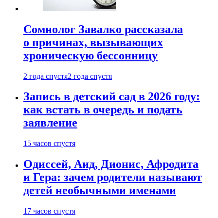
Сомнолог Завалко рассказала
о причинах, вызывающих
хроническую бессонницу
2 года спустя
2 года спустя
Запись в детский сад в 2026 году:
как встать в очередь и подать
заявление
15 часов спустя
Одиссей, Аид, Дионис, Афродита
и Гера: зачем родители называют
детей необычными именами
17 часов спустя