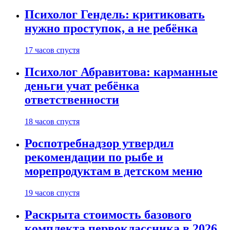
Психолог Гендель: критиковать
нужно проступок, а не ребёнка
17 часов спустя
Психолог Абравитова: карманные
деньги учат ребёнка
ответственности
18 часов спустя
Роспотребнадзор утвердил
рекомендации по рыбе и
морепродуктам в детском меню
19 часов спустя
Раскрыта стоимость базового
комплекта первоклассника в 2026