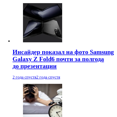
Инсайдер показал на фото Samsung
Galaxy Z Fold6 почти за полгода
до презентации
2 года спустя
2 года спустя