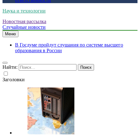
ответственности
Наука и технологии
Новостная рассылка
Случайные новости
Меню
В Госдуме пройдут слушания по системе высшего
образования в России
Найти:
Заголовки