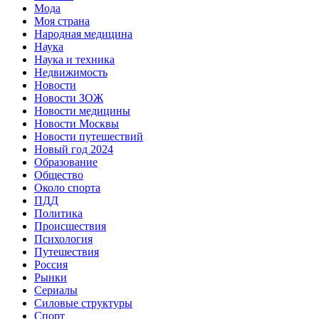
Мода
Моя страна
Народная медицина
Наука
Наука и техника
Недвижимость
Новости
Новости ЗОЖ
Новости медицины
Новости Москвы
Новости путешествий
Новый год 2024
Образование
Общество
Около спорта
ПДД
Политика
Происшествия
Психология
Путешествия
Россия
Рынки
Сериалы
Силовые структуры
Спорт