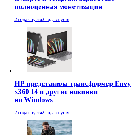
полноценная монетизация
2 года спустя
2 года спустя
HP представила трансформер Envy
x360 14 и другие новинки
на Windows
2 года спустя
2 года спустя