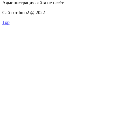
Администрация сайта не несёт.
Сайт от bmb2 @ 2022
Top