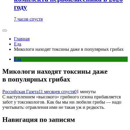
году
7 часов спустя
Главная
Еда
Микологи находят токсины даже в популярных грибах
Еда
Микологи находят токсины даже
в популярных грибах
Российская Газета
11 месяцев спустя
0
1 минуты
С наступлением «высокого» грибного сезона прибавляется
забот у токсикологов. Как бы мы ни любили грибы — надо
учитывать: отравления ими не такая уж и редкость.
Навигация по записям