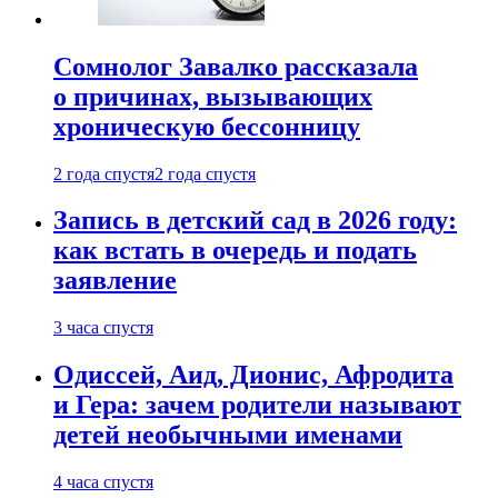
Сомнолог Завалко рассказала
о причинах, вызывающих
хроническую бессонницу
2 года спустя
2 года спустя
Запись в детский сад в 2026 году:
как встать в очередь и подать
заявление
3 часа спустя
Одиссей, Аид, Дионис, Афродита
и Гера: зачем родители называют
детей необычными именами
4 часа спустя