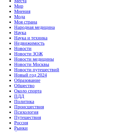
Места
Мир
Мнения
Мода
Моя страна
Народная медицина
Наука
Наука и техника
Недвижимость
Новости
Новости ЗОЖ
Новости медицины
Новости Москвы
Новости путешествий
Новый год 2024
Образование
Общество
Около спорта
ПДД
Политика
Происшествия
Психология
Путешествия
Россия
Рынки