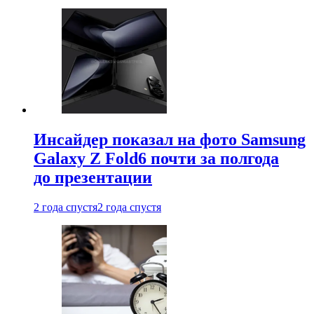
Инсайдер показал на фото Samsung
Galaxy Z Fold6 почти за полгода
до презентации
2 года спустя
2 года спустя