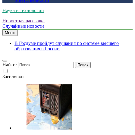
ответственности
Наука и технологии
Новостная рассылка
Случайные новости
Меню
В Госдуме пройдут слушания по системе высшего
образования в России
Найти:
Заголовки