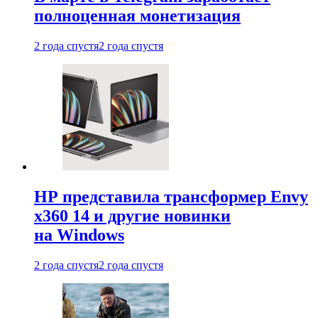
полноценная монетизация
2 года спустя
2 года спустя
HP представила трансформер Envy
x360 14 и другие новинки
на Windows
2 года спустя
2 года спустя