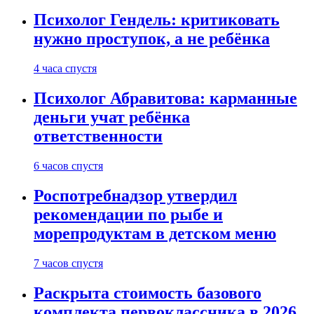
Психолог Гендель: критиковать
нужно проступок, а не ребёнка
4 часа спустя
Психолог Абравитова: карманные
деньги учат ребёнка
ответственности
6 часов спустя
Роспотребнадзор утвердил
рекомендации по рыбе и
морепродуктам в детском меню
7 часов спустя
Раскрыта стоимость базового
комплекта первоклассника в 2026