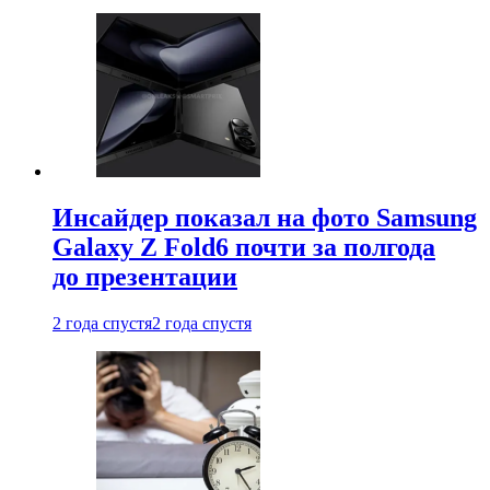
Инсайдер показал на фото Samsung
Galaxy Z Fold6 почти за полгода
до презентации
2 года спустя
2 года спустя