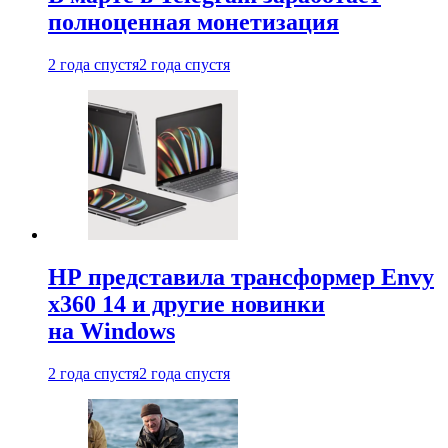
полноценная монетизация
2 года спустя
2 года спустя
HP представила трансформер Envy
x360 14 и другие новинки
на Windows
2 года спустя
2 года спустя