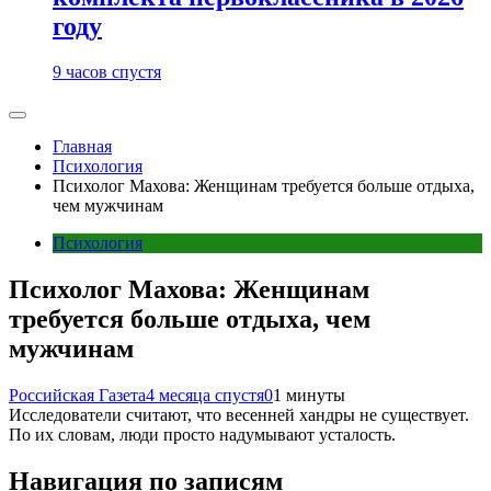
году
9 часов спустя
Главная
Психология
Психолог Махова: Женщинам требуется больше отдыха,
чем мужчинам
Психология
Психолог Махова: Женщинам
требуется больше отдыха, чем
мужчинам
Российская Газета
4 месяца спустя
0
1 минуты
Исследователи считают, что весенней хандры не существует.
По их словам, люди просто надумывают усталость.
Навигация по записям