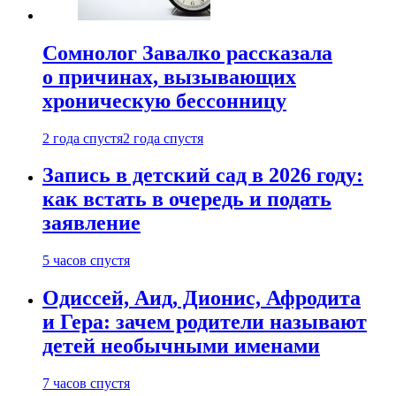
Сомнолог Завалко рассказала
о причинах, вызывающих
хроническую бессонницу
2 года спустя
2 года спустя
Запись в детский сад в 2026 году:
как встать в очередь и подать
заявление
5 часов спустя
Одиссей, Аид, Дионис, Афродита
и Гера: зачем родители называют
детей необычными именами
7 часов спустя