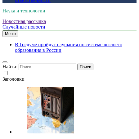
ответственности
Наука и технологии
Новостная рассылка
Случайные новости
Меню
В Госдуме пройдут слушания по системе высшего
образования в России
Найти:
Заголовки