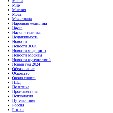
Места
Мир
Мнения
Мода
Моя страна
Народная медицина
Наука
Наука и техника
Недвижимость
Новости
Новости ЗОЖ
Новости медицины
Новости Москвы
Новости путешествий
Новый год 2024
Образование
Общество
Около спорта
ПДД
Политика
Происшествия
Психология
Путешествия
Россия
Рынки