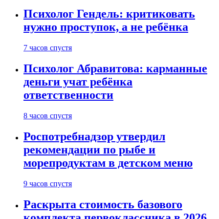
Психолог Гендель: критиковать
нужно проступок, а не ребёнка
7 часов спустя
Психолог Абравитова: карманные
деньги учат ребёнка
ответственности
8 часов спустя
Роспотребнадзор утвердил
рекомендации по рыбе и
морепродуктам в детском меню
9 часов спустя
Раскрыта стоимость базового
комплекта первоклассника в 2026