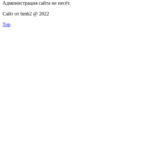
Администрация сайта не несёт.
Сайт от bmb2 @ 2022
Top