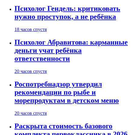
Психолог Гендель: критиковать
нужно проступок, а не ребёнка
18 часов спустя
Психолог Абравитова: карманные
деньги учат ребёнка
ответственности
20 часов спустя
Роспотребнадзор утвердил
рекомендации по рыбе и
морепродуктам в детском меню
20 часов спустя
Раскрыта стоимость базового
комплекта первоклассника в 2026