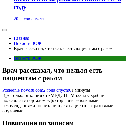
году
20 часов спустя
Главная
Новости ЗОЖ
Врач рассказал, что нельзя есть пациентам с раком
Новости ЗОЖ
Врач рассказал, что нельзя есть
пациентам с раком
Poslednie-novosti.com
2 года спустя
0
1 минуты
Врач-онколог клиники «МЕДСИ» Михаил Скрябин
поделился с порталом «Доктор Питер» важными
рекомендациями по питанию для пациентов с раковыми
опухолями.
Навигация по записям