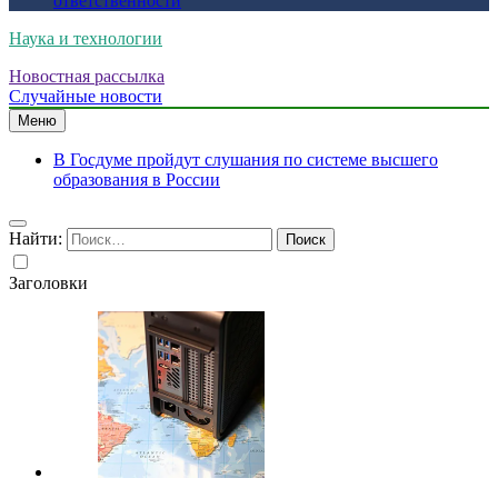
ответственности
Наука и технологии
Новостная рассылка
Случайные новости
Меню
В Госдуме пройдут слушания по системе высшего
образования в России
Найти:
Заголовки