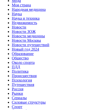
Мода
Моя страна
Народная медицина
Наука
Наука и техника
Недвижимость
Новости
Новости ЗОЖ
Новости медицины
Новости Москвы
Новости путешествий
Новый год 2024
Образование
Общество
Около спорта
ПДД
Политика
Происшествия
Психология
Путешествия
Россия
Рынки
Сериалы
Силовые структуры
Спорт