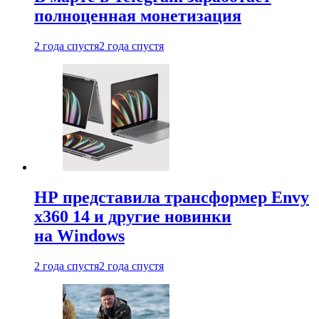
полноценная монетизация
2 года спустя
2 года спустя
HP представила трансформер Envy
x360 14 и другие новинки
на Windows
2 года спустя
2 года спустя