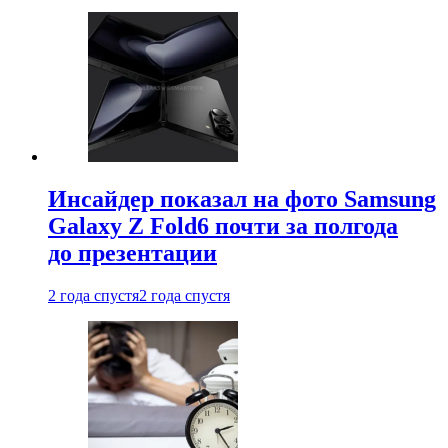
Инсайдер показал на фото Samsung
Galaxy Z Fold6 почти за полгода
до презентации
2 года спустя
2 года спустя