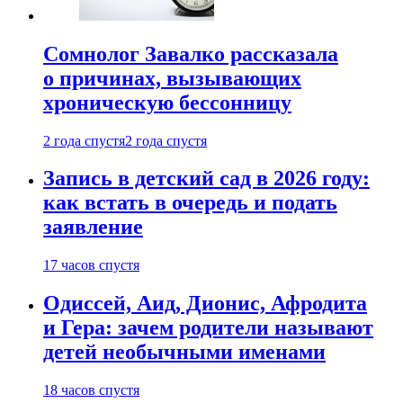
Сомнолог Завалко рассказала
о причинах, вызывающих
хроническую бессонницу
2 года спустя
2 года спустя
Запись в детский сад в 2026 году:
как встать в очередь и подать
заявление
17 часов спустя
Одиссей, Аид, Дионис, Афродита
и Гера: зачем родители называют
детей необычными именами
18 часов спустя