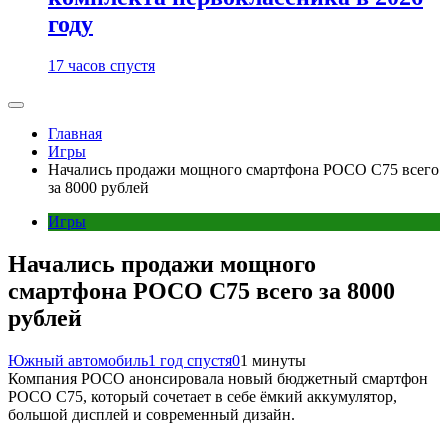
году
17 часов спустя
Главная
Игры
Начались продажи мощного смартфона POCO C75 всего
за 8000 рублей
Игры
Начались продажи мощного
смартфона POCO C75 всего за 8000
рублей
Южный автомобиль
1 год спустя
0
1 минуты
Компания POCO анонсировала новый бюджетный смартфон
POCO C75, который сочетает в себе ёмкий аккумулятор,
большой дисплей и современный дизайн.