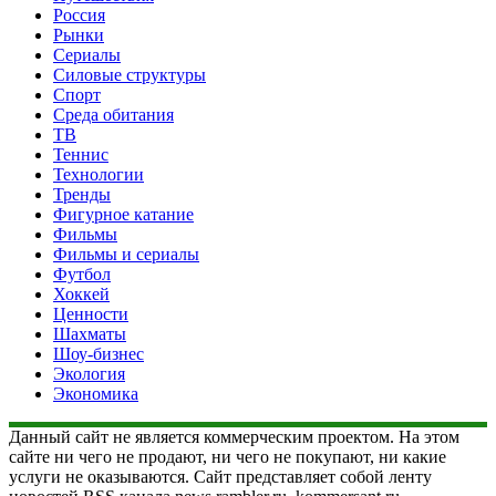
Россия
Рынки
Сериалы
Силовые структуры
Спорт
Среда обитания
ТВ
Теннис
Технологии
Тренды
Фигурное катание
Фильмы
Фильмы и сериалы
Футбол
Хоккей
Ценности
Шахматы
Шоу-бизнес
Экология
Экономика
Данный сайт не является коммерческим проектом. На этом
сайте ни чего не продают, ни чего не покупают, ни какие
услуги не оказываются. Сайт представляет собой ленту