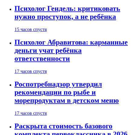
Психолог Гендель: критиковать
нужно проступок, а не ребёнка
15 часов спустя
Психолог Абравитова: карманные
деньги учат ребёнка
ответственности
17 часов спустя
Роспотребнадзор утвердил
рекомендации по рыбе и
морепродуктам в детском меню
17 часов спустя
Раскрыта стоимость базового
комплекта первоклассника в 2026