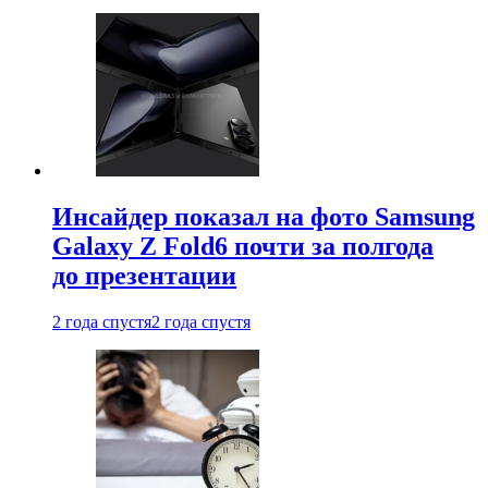
Инсайдер показал на фото Samsung
Galaxy Z Fold6 почти за полгода
до презентации
2 года спустя
2 года спустя