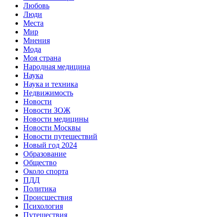
Любовь
Люди
Места
Мир
Мнения
Мода
Моя страна
Народная медицина
Наука
Наука и техника
Недвижимость
Новости
Новости ЗОЖ
Новости медицины
Новости Москвы
Новости путешествий
Новый год 2024
Образование
Общество
Около спорта
ПДД
Политика
Происшествия
Психология
Путешествия