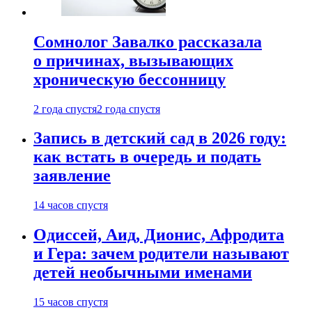
Сомнолог Завалко рассказала
о причинах, вызывающих
хроническую бессонницу
2 года спустя
2 года спустя
Запись в детский сад в 2026 году:
как встать в очередь и подать
заявление
14 часов спустя
Одиссей, Аид, Дионис, Афродита
и Гера: зачем родители называют
детей необычными именами
15 часов спустя