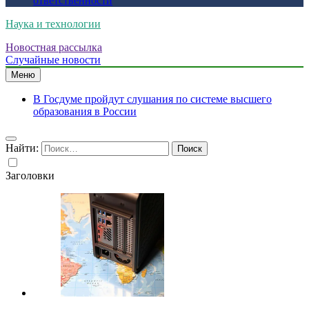
ответственности
Наука и технологии
Новостная рассылка
Случайные новости
Меню
В Госдуме пройдут слушания по системе высшего
образования в России
Найти:
Заголовки