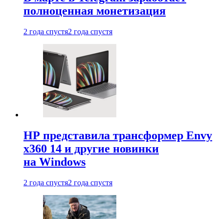
полноценная монетизация
2 года спустя
2 года спустя
HP представила трансформер Envy
x360 14 и другие новинки
на Windows
2 года спустя
2 года спустя