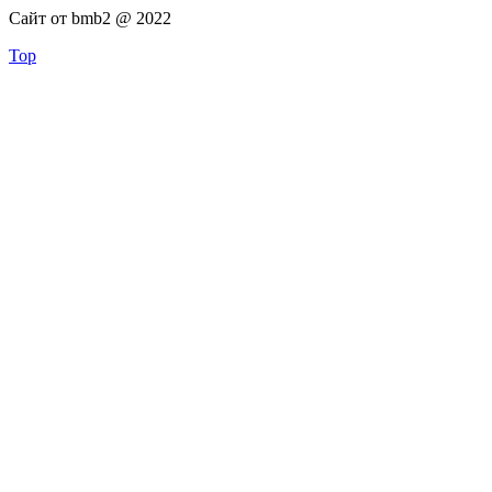
Сайт от bmb2 @ 2022
Top