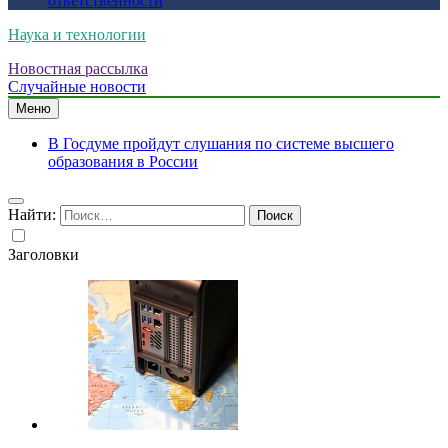
ответственности
Наука и технологии
Новостная рассылка
Случайные новости
Меню
В Госдуме пройдут слушания по системе высшего
образования в России
Найти:
Заголовки