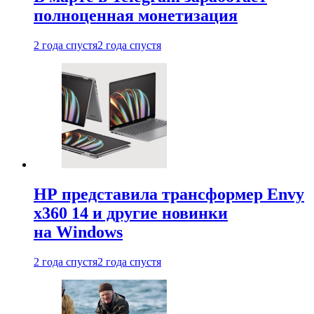
полноценная монетизация
2 года спустя
2 года спустя
HP представила трансформер Envy
x360 14 и другие новинки
на Windows
2 года спустя
2 года спустя