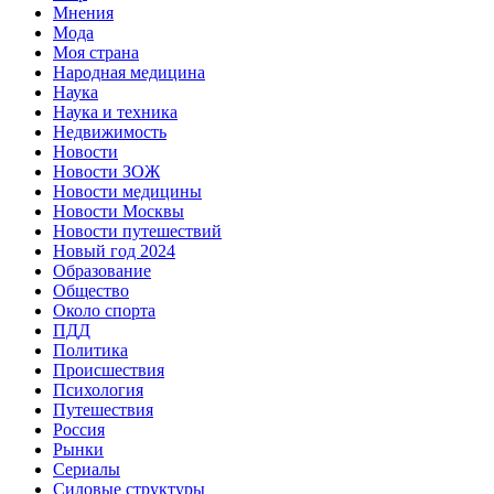
Мнения
Мода
Моя страна
Народная медицина
Наука
Наука и техника
Недвижимость
Новости
Новости ЗОЖ
Новости медицины
Новости Москвы
Новости путешествий
Новый год 2024
Образование
Общество
Около спорта
ПДД
Политика
Происшествия
Психология
Путешествия
Россия
Рынки
Сериалы
Силовые структуры