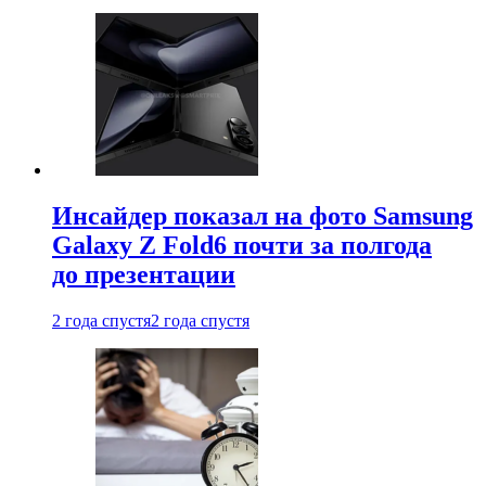
Инсайдер показал на фото Samsung
Galaxy Z Fold6 почти за полгода
до презентации
2 года спустя
2 года спустя