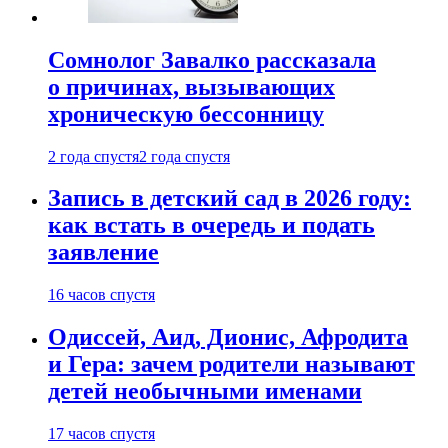
Сомнолог Завалко рассказала
о причинах, вызывающих
хроническую бессонницу
2 года спустя
2 года спустя
Запись в детский сад в 2026 году:
как встать в очередь и подать
заявление
16 часов спустя
Одиссей, Аид, Дионис, Афродита
и Гера: зачем родители называют
детей необычными именами
17 часов спустя