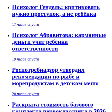
Психолог Гендель: критиковать
нужно проступок, а не ребёнка
17 часов спустя
Психолог Абравитова: карманные
деньги учат ребёнка
ответственности
19 часов спустя
Роспотребнадзор утвердил
рекомендации по рыбе и
морепродуктам в детском меню
20 часов спустя
Раскрыта стоимость базового
комплекта первоклассника в 2026